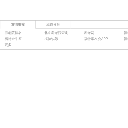
友情链接
城市推荐
养老院排名
北京养老院查询
养老网
福
福特金牛座
福特锐际
福特车友会APP
福
更多