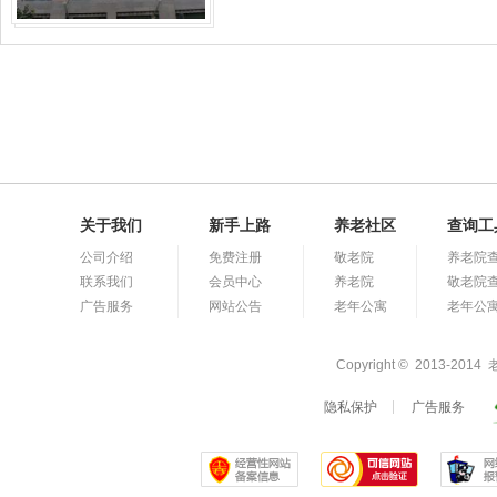
关于我们
新手上路
养老社区
查询工
公司介绍
免费注册
敬老院
养老院
联系我们
会员中心
养老院
敬老院
广告服务
网站公告
老年公寓
老年公
Copyright © 2013-
隐私保护
广告服务