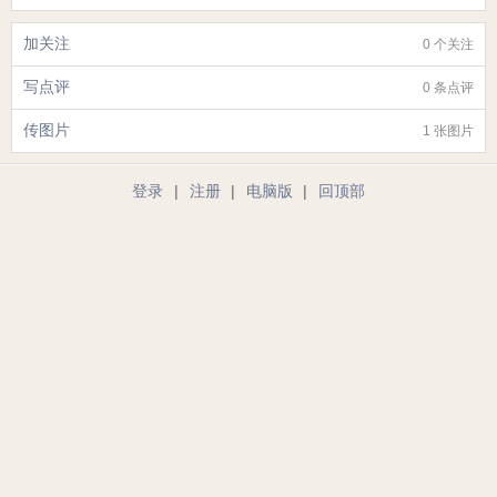
加关注
0 个关注
写点评
0 条点评
传图片
1 张图片
登录
|
注册
|
电脑版
|
回顶部