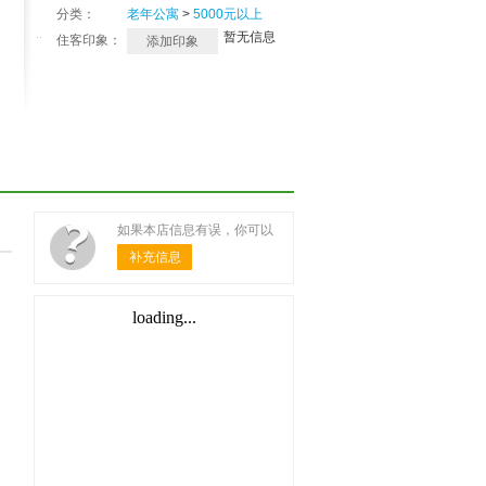
分类：
老年公寓
>
5000元以上
暂无信息
住客印象：
添加印象
如果本店信息有误，你可以
补充信息