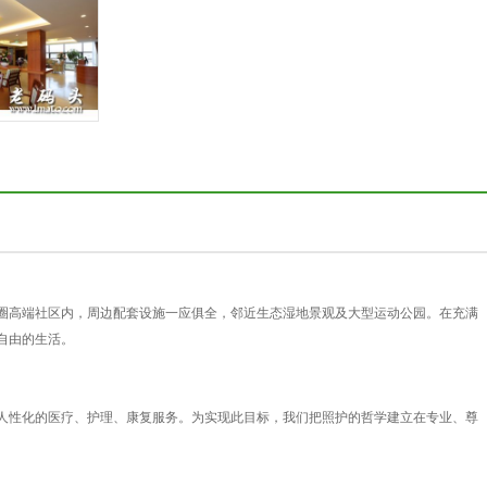
高端社区内，周边配套设施一应俱全，邻近生态湿地景观及大型运动公园。在充满
自由的生活。
性化的医疗、护理、康复服务。为实现此目标，我们把照护的哲学建立在专业、尊