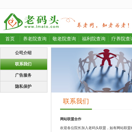
首页
养老院查询
敬老院查询
福利院查询
疗养院查
公司介绍
联系我们
广告服务
隐私保护
联系我们
网站联盟合作
欢迎各位院长加入老码头联盟，如有网站联盟