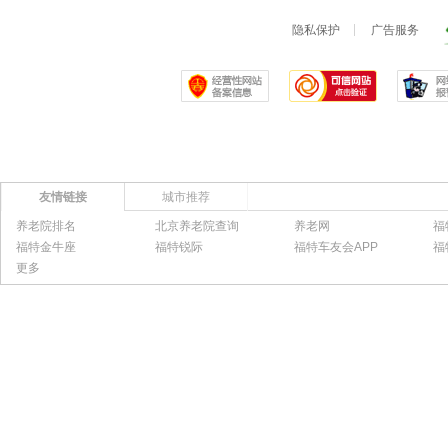
隐私保护
广告服务
友情链接
城市推荐
养老院排名
北京养老院查询
养老网
福
福特金牛座
福特锐际
福特车友会APP
福
更多