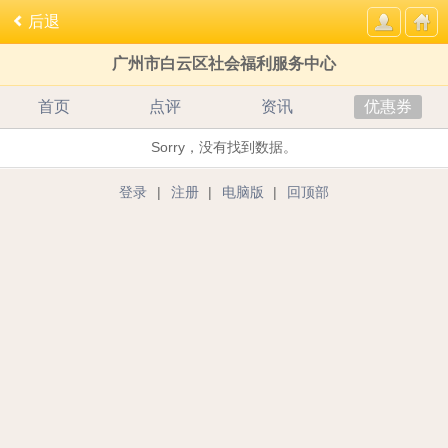
后退
广州市白云区社会福利服务中心
首页
点评
资讯
优惠券
Sorry，没有找到数据。
登录
|
注册
|
电脑版
|
回顶部